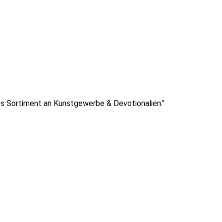
iges Sortiment an Kunstgewerbe & Devotionalien."