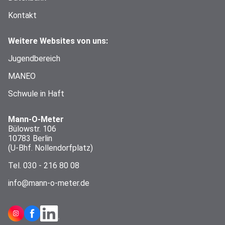
Kontakt
Weitere Websites von uns:
Jugendbereich
MANEO
Schwule in Haft
Mann-O-Meter
Bülowstr. 106
10783 Berlin
(U-Bhf. Nollendorfplatz)
Tel.
030 - 216 80 08
info@mann-o-meter.de