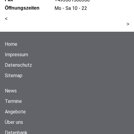
Öffnungszeiten
Mo - Sa 10 - 22
<
>
Home
Impressum
Datenschutz
Sitemap
News
Termine
Angebote
Über uns
Datenbank