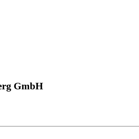
berg GmbH