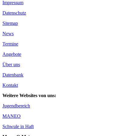
Impressum
Datenschutz
Sitemap
News
Termine
Angebote
Über uns
Datenbank
Kontakt
Weitere Websites von uns:
Jugendbereich
MANEO
Schwule in Haft