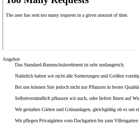
Angebot
Das Standard-Baumschulsortiment ist sehr umfangreich.
Natürlich haben wir nicht alle Sortierungen und Größen vorräti
Bei uns können Sire jedoch nicht nur Pflanzen in bester Qualit
Selbstverständlich pflanzen wir auch, oder liefern Ihnen auf Wu
Wir gestalten Gärten und Grünanlagen, gleichgültig ob es um 
Wir pflegen Privatgärten vom Dachgarten bis zum Villengarte