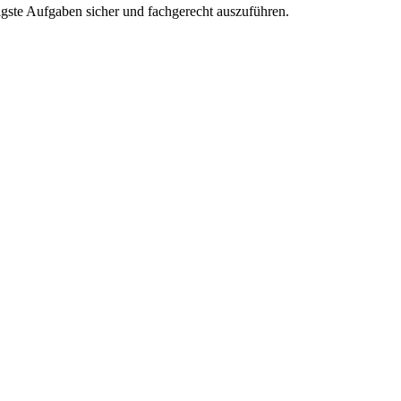
gste Aufgaben sicher und fachgerecht auszuführen.