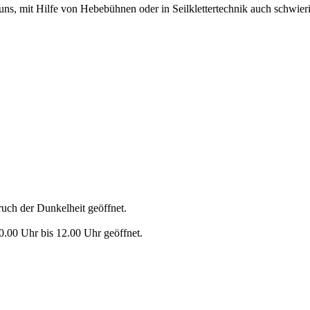
s, mit Hilfe von Hebebühnen oder in Seilklettertechnik auch schwieri
ruch der Dunkelheit geöffnet.
0.00 Uhr bis 12.00 Uhr geöffnet.