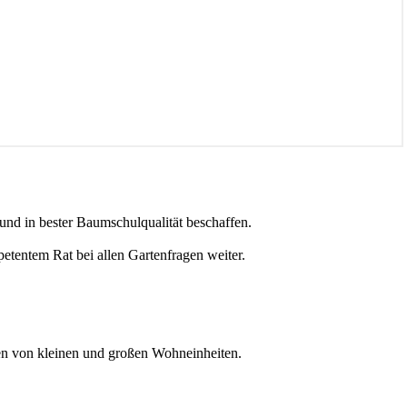
 und in bester Baumschulqualität beschaffen.
petentem Rat bei allen Gartenfragen weiter.
en von kleinen und großen Wohneinheiten.