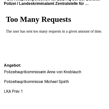
Polizei / Landeskriminalamt Zentralstelle für …
Angebot
Polizeihauptkommissarin Anne von Knoblauch
Polizeihauptkommissar Michael Späth
LKA Präv 1