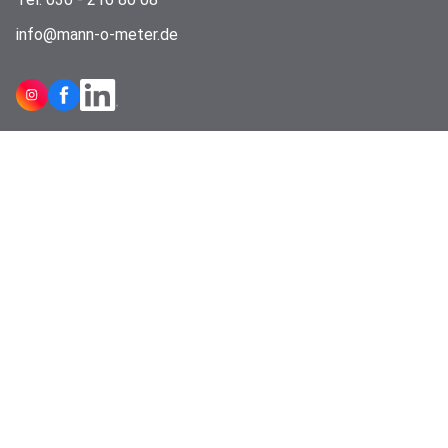
info@mann-o-meter.de