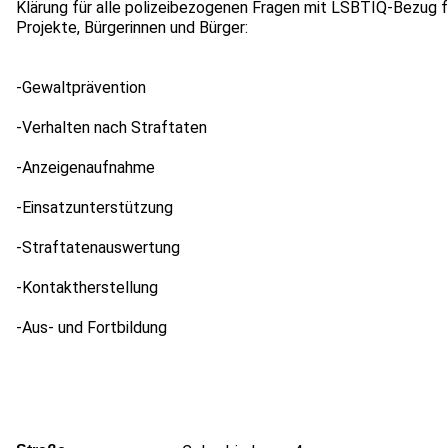
Klärung für alle polizeibezogenen Fragen mit LSBTIQ-Bezug f
Projekte, Bürgerinnen und Bürger:
-Gewaltprävention
-Verhalten nach Straftaten
-Anzeigenaufnahme
-Einsatzunterstützung
-Straftatenauswertung
-Kontaktherstellung
-Aus- und Fortbildung