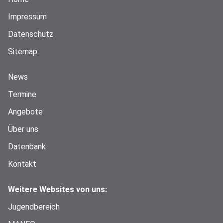
Impressum
Datenschutz
Sitemap
News
Termine
Angebote
Über uns
Datenbank
Kontakt
Weitere Websites von uns:
Jugendbereich